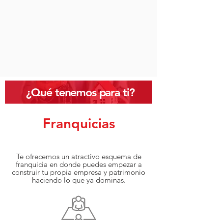
¿Qué tenemos para ti?
Franquicias
Te ofrecemos un atractivo esquema de
franquicia en donde puedes empezar a
construir tu propia empresa y patrimonio
haciendo lo que ya dominas.