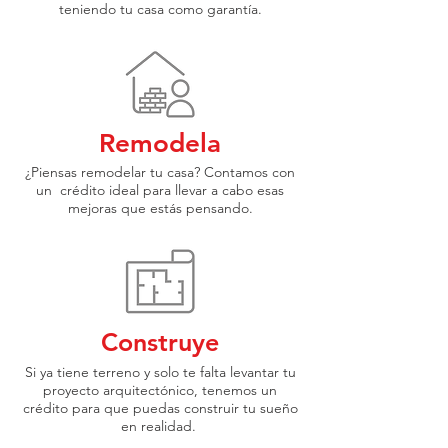
teniendo tu casa como garantía.
Remodela
¿Piensas remodelar tu casa? Contamos con
un crédito ideal para llevar a cabo esas
mejoras que estás pensando.
Construye
Si ya tiene terreno y solo te falta levantar tu
proyecto arquitectónico, tenemos un
crédito para que puedas construir tu sueño
en realidad.