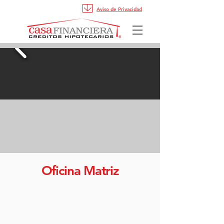
Aviso de Privacidad
Oficina Matriz