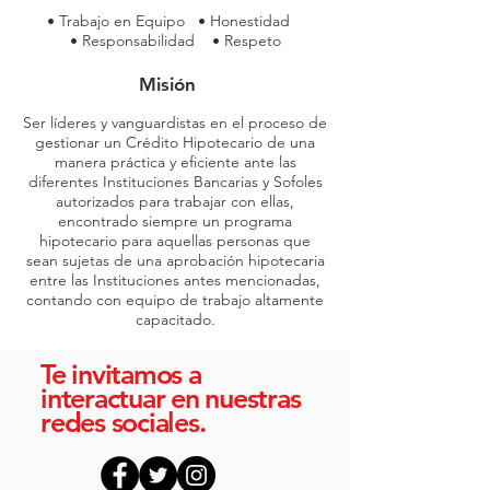
• Trabajo en Equipo • Honestidad
• Responsabilidad • Respeto
Misión
Ser líderes y vanguardistas en el proceso de
gestionar un Crédito Hipotecario de una
manera práctica y eficiente ante las
diferentes Instituciones Bancarias y Sofoles
autorizados para trabajar con ellas,
encontrado siempre un programa
hipotecario para aquellas personas que
sean sujetas de una aprobación hipotecaria
entre las Instituciones antes mencionadas,
contando con equipo de trabajo altamente
capacitado.
Te invitamos
a
interactuar
en nuestras
redes sociales.