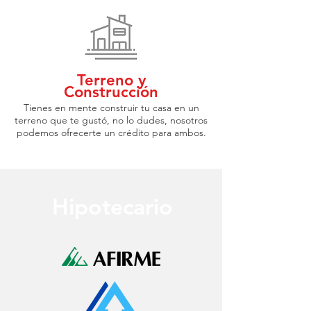
Terreno y
Construcción
Tienes en mente construir tu casa en un
terreno que te gustó, no lo dudes, nosotros
podemos ofrecerte un crédito para ambos.
Hipotecario