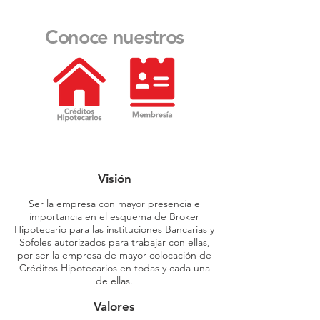
Conoce nuestros
Visión
Ser la empresa con mayor presencia e
importancia en el esquema de Broker
Hipotecario para las instituciones Bancarias y
Sofoles autorizados para trabajar con ellas,
por ser la empresa de mayor colocación de
Créditos Hipotecarios en todas y cada una
de ellas.
Valores