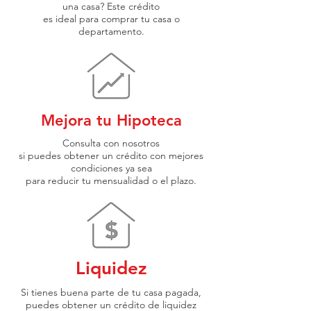
una casa? Este crédito
es ideal para comprar tu casa o
departamento.
Mejora tu Hipoteca
Consulta con nosotros
si puedes obtener un crédito con mejores
condiciones ya sea
para reducir tu mensualidad o el plazo.
Liquidez
Si tienes buena parte de tu casa pagada,
puedes obtener un crédito de liquidez